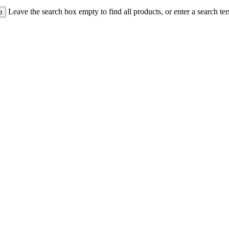
Leave the search box empty to find all products, or enter a search ter