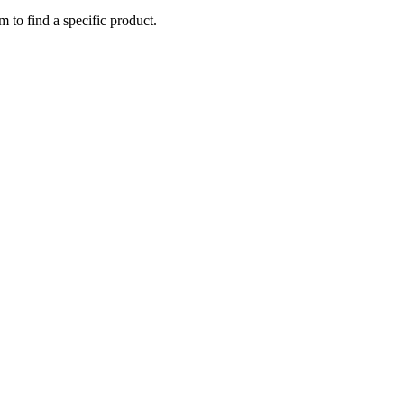
m to find a specific product.