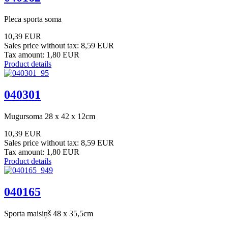
Pleca sporta soma
10,39 EUR
Sales price without tax:
8,59 EUR
Tax amount:
1,80 EUR
Product details
040301
Mugursoma 28 x 42 x 12cm
10,39 EUR
Sales price without tax:
8,59 EUR
Tax amount:
1,80 EUR
Product details
040165
Sporta maisiņš 48 x 35,5cm