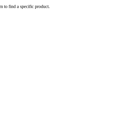
m to find a specific product.