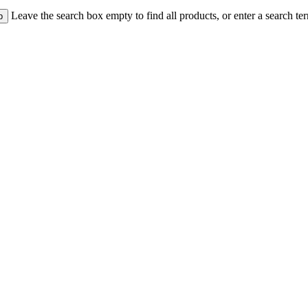
Leave the search box empty to find all products, or enter a search ter