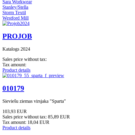
Sara Workwear
Stanley/Stella
Storm Textil
Westford Mill
PROJOB
Katalogs 2024
Sales price without tax:
Tax amount:
Product details
010179
Sieviešu ziemas virsjaka "Sparta"
103,93 EUR
Sales price without tax:
85,89 EUR
Tax amount:
18,04 EUR
Product details