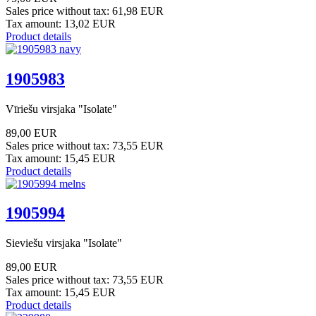
Sales price without tax:
61,98 EUR
Tax amount:
13,02 EUR
Product details
1905983
Vīriešu virsjaka "Isolate"
89,00 EUR
Sales price without tax:
73,55 EUR
Tax amount:
15,45 EUR
Product details
1905994
Sieviešu virsjaka "Isolate"
89,00 EUR
Sales price without tax:
73,55 EUR
Tax amount:
15,45 EUR
Product details