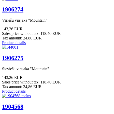
1906274
Vīriešu virsjaka "Mountain"
143,26 EUR
Sales price without tax:
118,40 EUR
Tax amount:
24,86 EUR
Product details
1906275
Sieviešu virsjaka "Mountain"
143,26 EUR
Sales price without tax:
118,40 EUR
Tax amount:
24,86 EUR
Product details
1904568