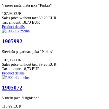
Vīriešu pagarināta jaka "Parkas"
107,93 EUR
Sales price without tax:
89,20 EUR
Tax amount:
18,73 EUR
Product details
1905992
Sieviešu pagarināta jaka "Parkas"
107,93 EUR
Sales price without tax:
89,20 EUR
Tax amount:
18,73 EUR
Product details
1905072
Vīriešu jaka "Highland"
118,99 EUR