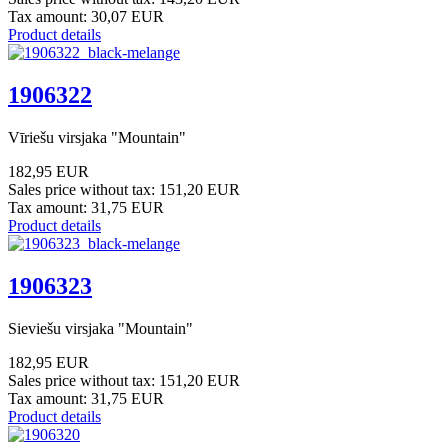
Tax amount:
30,07 EUR
Product details
1906322
Vīriešu virsjaka "Mountain"
182,95 EUR
Sales price without tax:
151,20 EUR
Tax amount:
31,75 EUR
Product details
1906323
Sieviešu virsjaka "Mountain"
182,95 EUR
Sales price without tax:
151,20 EUR
Tax amount:
31,75 EUR
Product details