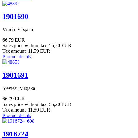
1901690
Vīriešu virsjaka
66,79 EUR
Sales price without tax:
55,20 EUR
Tax amount:
11,59 EUR
Product details
1901691
Sieviešu virsjaka
66,79 EUR
Sales price without tax:
55,20 EUR
Tax amount:
11,59 EUR
Product details
1916724