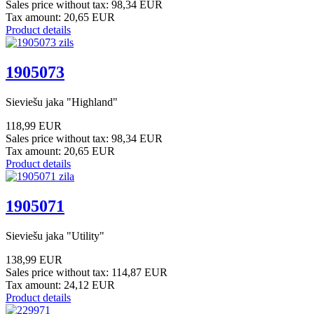
Sales price without tax:
98,34 EUR
Tax amount:
20,65 EUR
Product details
1905073
Sieviešu jaka "Highland"
118,99 EUR
Sales price without tax:
98,34 EUR
Tax amount:
20,65 EUR
Product details
1905071
Sieviešu jaka "Utility"
138,99 EUR
Sales price without tax:
114,87 EUR
Tax amount:
24,12 EUR
Product details