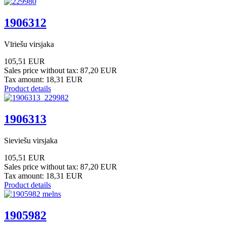
1906312
Vīriešu virsjaka
105,51 EUR
Sales price without tax:
87,20 EUR
Tax amount:
18,31 EUR
Product details
1906313
Sieviešu virsjaka
105,51 EUR
Sales price without tax:
87,20 EUR
Tax amount:
18,31 EUR
Product details
1905982