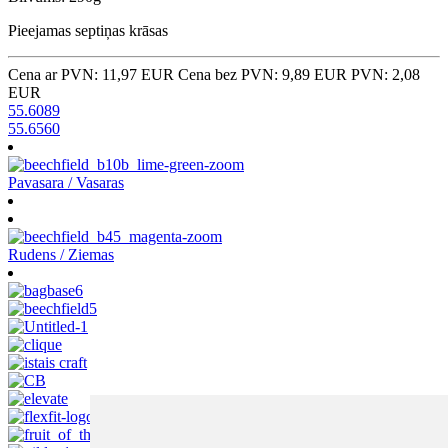
Pieejamas septiņas krāsas
Cena ar PVN: 11,97 EUR
Cena bez PVN: 9,89 EUR
PVN: 2,08
EUR
55.6089
55.6560
Pavasara / Vasaras
Rudens / Ziemas