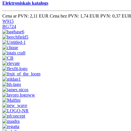
Elektroniskais katalogs
Cena ar PVN: 2,11 EUR
Cena bez PVN: 1,74 EUR
PVN: 0,37 EU
W915
BG724