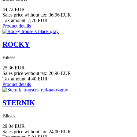
44,72 EUR
Sales price without tax:
36,96 EUR
Tax amount:
7,76 EUR
Product details
ROCKY
Bikses
25,36 EUR
Sales price without tax:
20,96 EUR
Tax amount:
4,40 EUR
Product details
STERNIK
Bikses
29,04 EUR
Sales price without tax:
24,00 EUR