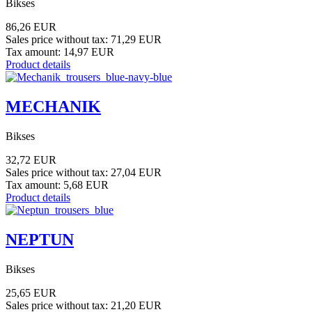
Bikses
86,26 EUR
Sales price without tax:
71,29 EUR
Tax amount:
14,97 EUR
Product details
MECHANIK
Bikses
32,72 EUR
Sales price without tax:
27,04 EUR
Tax amount:
5,68 EUR
Product details
NEPTUN
Bikses
25,65 EUR
Sales price without tax:
21,20 EUR