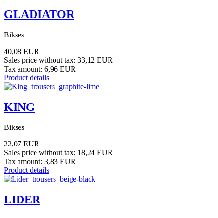
GLADIATOR
Bikses
40,08 EUR
Sales price without tax:
33,12 EUR
Tax amount:
6,96 EUR
Product details
KING
Bikses
22,07 EUR
Sales price without tax:
18,24 EUR
Tax amount:
3,83 EUR
Product details
LIDER