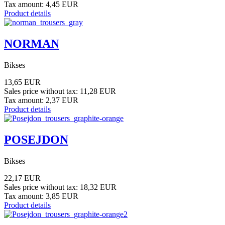
Tax amount:
4,45 EUR
Product details
NORMAN
Bikses
13,65 EUR
Sales price without tax:
11,28 EUR
Tax amount:
2,37 EUR
Product details
POSEJDON
Bikses
22,17 EUR
Sales price without tax:
18,32 EUR
Tax amount:
3,85 EUR
Product details